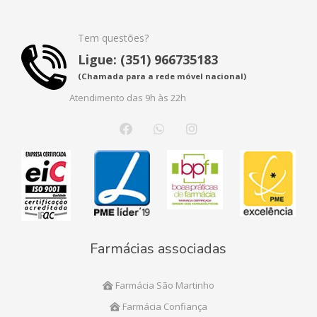
Tem questões?
Ligue: (351) 966735183
(Chamada para a rede móvel nacional)
Atendimento das 9h às 22h
Farmácias associadas
Farmácia São Martinho
Farmácia Confiança