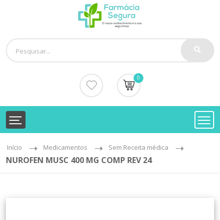
0
Início
Medicamentos
Sem Receita médica
NUROFEN MUSC 400 MG COMP REV 24