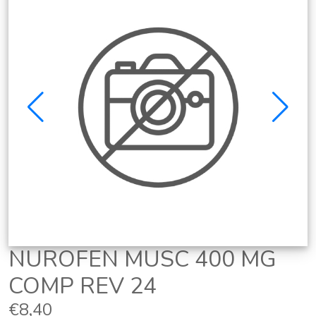
NUROFEN MUSC 400 MG
COMP REV 24
€8,40