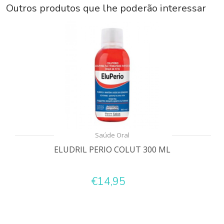
Outros produtos que lhe poderão interessar
Saúde Oral
ELUDRIL PERIO COLUT 300 ML
€14,95