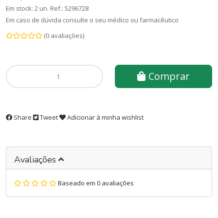
Em stock: 2 un.
Ref.:
5296728
Em caso de dúvida consulte o seu médico ou farmacêutico
(0 avaliações)
Comprar
Share
Tweet
Adicionar à minha wishlist
Avaliações
Baseado em 0 avaliações