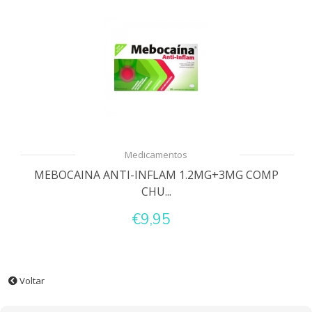
Medicamentos
MEBOCAINA ANTI-INFLAM 1.2MG+3MG COMP
CHU...
€9,95
Voltar