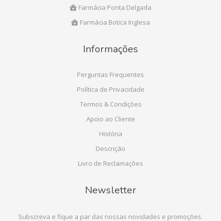
Farmácia Ponta Delgada
Farmácia Botica Inglesa
Informações
Perguntas Frequentes
Política de Privacidade
Termos & Condições
Apoio ao Cliente
História
Descrição
Livro de Reclamações
Newsletter
Subscreva e fique a par das nossas novidades e promoções.