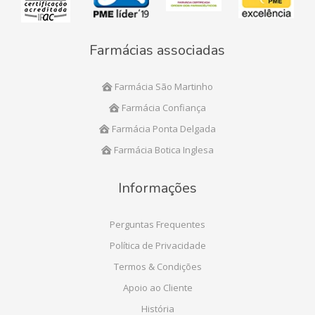
Farmácias associadas
Farmácia São Martinho
Farmácia Confiança
Farmácia Ponta Delgada
Farmácia Botica Inglesa
Informações
Perguntas Frequentes
Política de Privacidade
Termos & Condições
Apoio ao Cliente
História