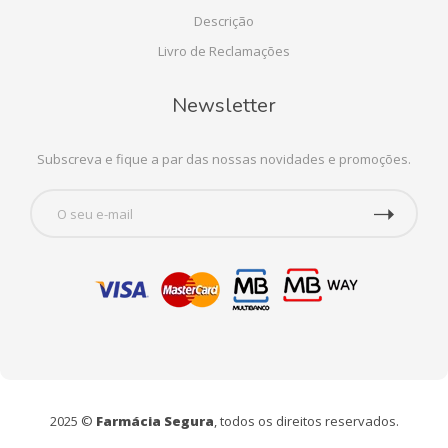
Descrição
Livro de Reclamações
Newsletter
Subscreva e fique a par das nossas novidades e promoções.
2025 ©
Farmácia Segura
, todos os direitos reservados.