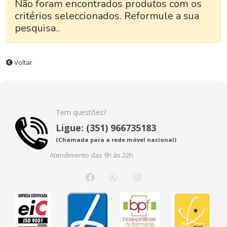
Não foram encontrados produtos com os
critérios seleccionados. Reformule a sua
pesquisa..
Voltar
Tem questões?
Ligue: (351) 966735183
(Chamada para a rede móvel nacional)
Atendimento das 9h às 22h