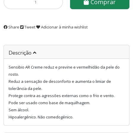
Comprar
Share
Tweet
Adicionar à minha wishlist
Descrição
Sensibio AR Creme reduz e previne e vermelhidão da pele do
rosto.
Reduz a sensação de desconforto e aumenta o limiar de
tolerância da pele.
Protege contra as agressões externas como o frio e vento.
Pode ser usado como base de maquilhagem.
Sem álcool.
Hipoalergénico. Não comedogénico.