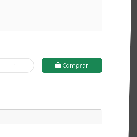
Comprar