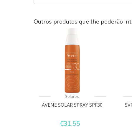
Outros produtos que lhe poderão int
Solares
AVENE SOLAR SPRAY SPF30
SV
€31,55