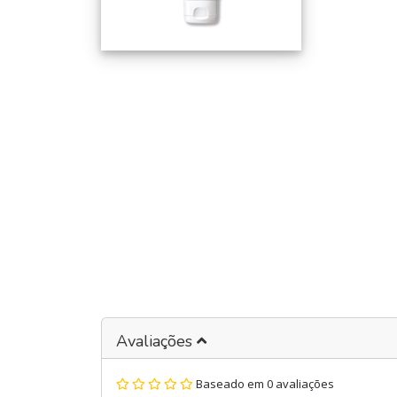
Avaliações
Baseado em 0 avaliações