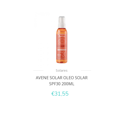
Solares
AVENE SOLAR OLEO SOLAR
SPF30 200ML
€31,55