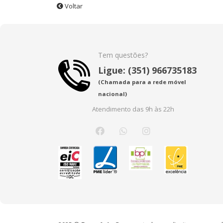
Voltar
Tem questões?
Ligue: (351) 966735183
(Chamada para a rede móvel
nacional)
Atendimento das 9h às 22h