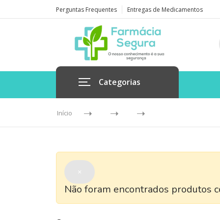
Perguntas Frequentes
Entregas de Medicamentos
Categorias
Início
×
Não foram encontrados produtos co