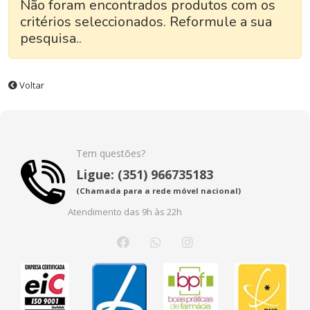
Não foram encontrados produtos com os
critérios seleccionados. Reformule a sua
pesquisa..
Voltar
Tem questões?
Ligue: (351) 966735183
(Chamada para a rede móvel nacional)
Atendimento das 9h às 22h