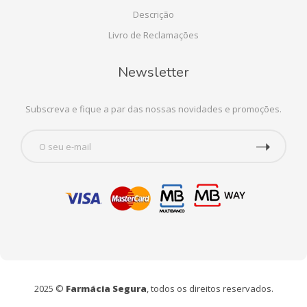
Descrição
Livro de Reclamações
Newsletter
Subscreva e fique a par das nossas novidades e promoções.
2025 ©
Farmácia Segura
, todos os direitos reservados.