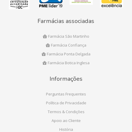
Farmácias associadas
Farmácia São Martinho
Farmácia Confiança
Farmácia Ponta Delgada
Farmácia Botica Inglesa
Informações
Perguntas Frequentes
Política de Privacidade
Termos & Condições
Apoio ao Cliente
História