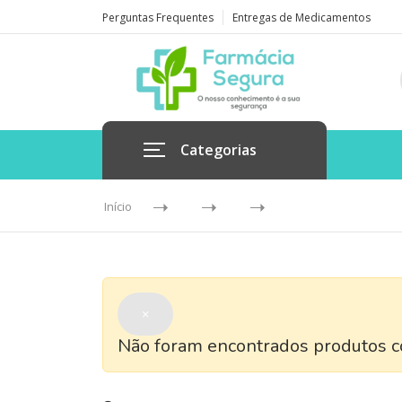
Perguntas Frequentes
Entregas de Medicamentos
Categorias
Início
×
Não foram encontrados produtos co