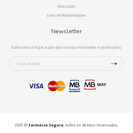
Descrição
Livro de Reclamações
Newsletter
Subscreva e fique a par das nossas novidades e promoções.
2025 ©
Farmácia Segura
, todos os direitos reservados.