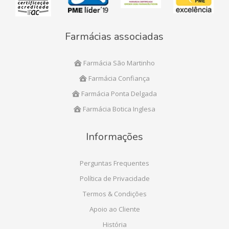
Farmácias associadas
Farmácia São Martinho
Farmácia Confiança
Farmácia Ponta Delgada
Farmácia Botica Inglesa
Informações
Perguntas Frequentes
Política de Privacidade
Termos & Condições
Apoio ao Cliente
História