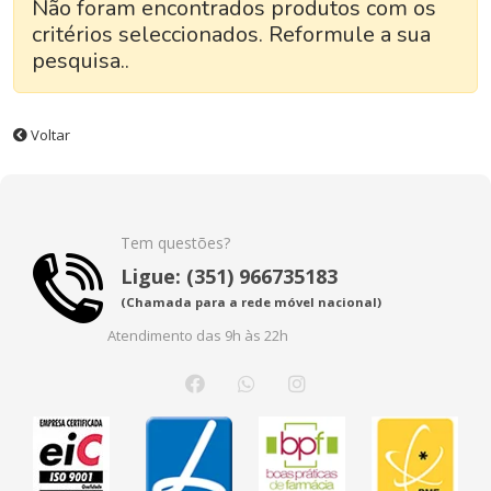
Não foram encontrados produtos com os
critérios seleccionados. Reformule a sua
pesquisa..
Voltar
Tem questões?
Ligue: (351) 966735183
(Chamada para a rede móvel nacional)
Atendimento das 9h às 22h