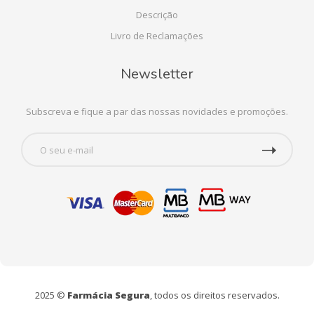
Descrição
Livro de Reclamações
Newsletter
Subscreva e fique a par das nossas novidades e promoções.
2025 ©
Farmácia Segura
, todos os direitos reservados.