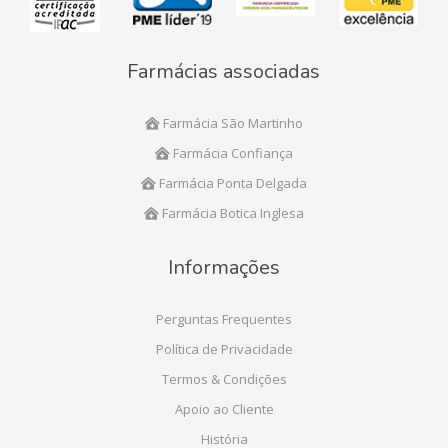
Farmácias associadas
Farmácia São Martinho
Farmácia Confiança
Farmácia Ponta Delgada
Farmácia Botica Inglesa
Informações
Perguntas Frequentes
Política de Privacidade
Termos & Condições
Apoio ao Cliente
História