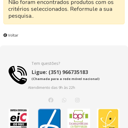
Não foram encontrados produtos com os
critérios seleccionados. Reformule a sua
pesquisa..
Voltar
Tem questões?
Ligue: (351) 966735183
(Chamada para a rede móvel nacional)
Atendimento das 9h às 22h