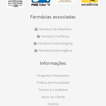
Farmácias associadas
Farmácia São Martinho
Farmácia Confiança
Farmácia Ponta Delgada
Farmácia Botica Inglesa
Informações
Perguntas Frequentes
Política de Privacidade
Termos & Condições
Apoio ao Cliente
História