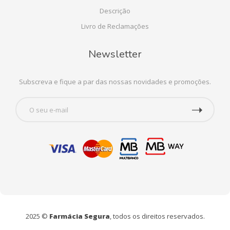
Descrição
Livro de Reclamações
Newsletter
Subscreva e fique a par das nossas novidades e promoções.
2025 ©
Farmácia Segura
, todos os direitos reservados.