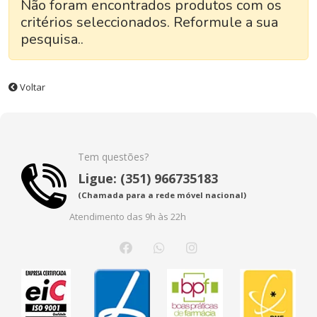
Não foram encontrados produtos com os
critérios seleccionados. Reformule a sua
pesquisa..
Voltar
Tem questões?
Ligue: (351) 966735183
(Chamada para a rede móvel nacional)
Atendimento das 9h às 22h