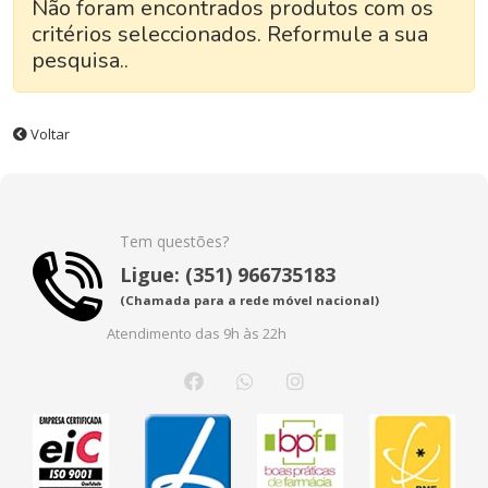
Não foram encontrados produtos com os
critérios seleccionados. Reformule a sua
pesquisa..
Voltar
Tem questões?
Ligue: (351) 966735183
(Chamada para a rede móvel nacional)
Atendimento das 9h às 22h