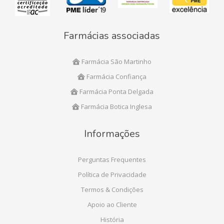
Farmácias associadas
Farmácia São Martinho
Farmácia Confiança
Farmácia Ponta Delgada
Farmácia Botica Inglesa
Informações
Perguntas Frequentes
Política de Privacidade
Termos & Condições
Apoio ao Cliente
História