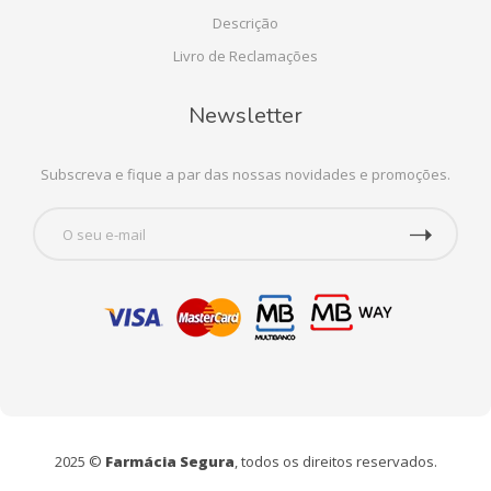
Descrição
Livro de Reclamações
Newsletter
Subscreva e fique a par das nossas novidades e promoções.
2025 ©
Farmácia Segura
, todos os direitos reservados.