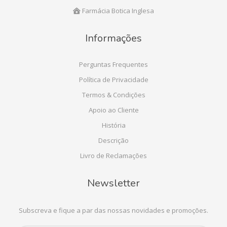
Farmácia Botica Inglesa
Informações
Perguntas Frequentes
Política de Privacidade
Termos & Condições
Apoio ao Cliente
História
Descrição
Livro de Reclamações
Newsletter
Subscreva e fique a par das nossas novidades e promoções.