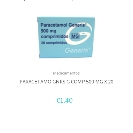
Medicamentos
PARACETAMO GNRS G COMP 500 MG X 20
€1,40