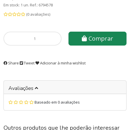
Em stock: 1 un.
Ref.:
6794578
(0 avaliações)
Comprar
Share
Tweet
Adicionar à minha wishlist
Avaliações
Baseado em 0 avaliações
Outros produtos que lhe poderão interessar