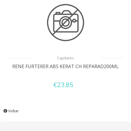
Capilares
RENE FURTERER ABS KERAT CH REPARAD200ML
€23,85
Voltar