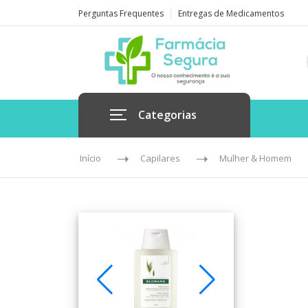
Perguntas Frequentes
Entregas de Medicamentos
Categorias
Início
Capilares
Mulher & Homem