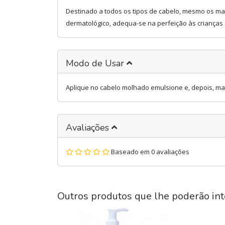
Destinado a todos os tipos de cabelo, mesmo os mais
dermatológico, adequa-se na perfeição às crianças a
Modo de Usar
Aplique no cabelo molhado emulsione e, depois, 
Avaliações
Baseado em 0 avaliações
Outros produtos que lhe poderão int