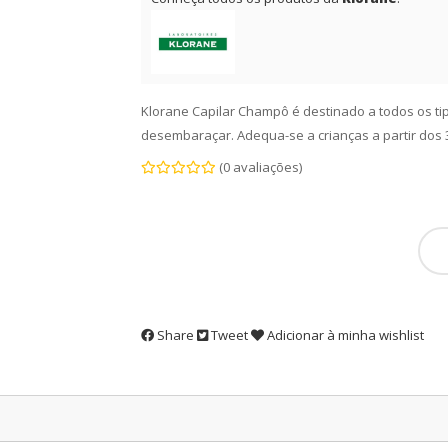
Klorane Capilar Champô é destinado a todos os tipo
desembaraçar. Adequa-se a crianças a partir dos 
(0 avaliações)
Share
Tweet
Adicionar à minha wishlist