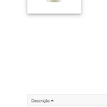
Descrição