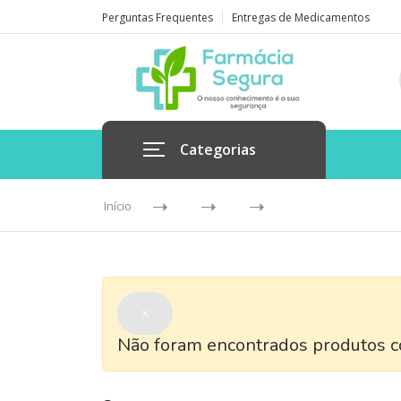
Perguntas Frequentes
Entregas de Medicamentos
Categorias
Início
×
Não foram encontrados produtos co