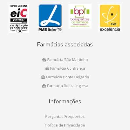
Farmácias associadas
Farmácia São Martinho
Farmácia Confiança
Farmácia Ponta Delgada
Farmácia Botica Inglesa
Informações
Perguntas Frequentes
Política de Privacidade