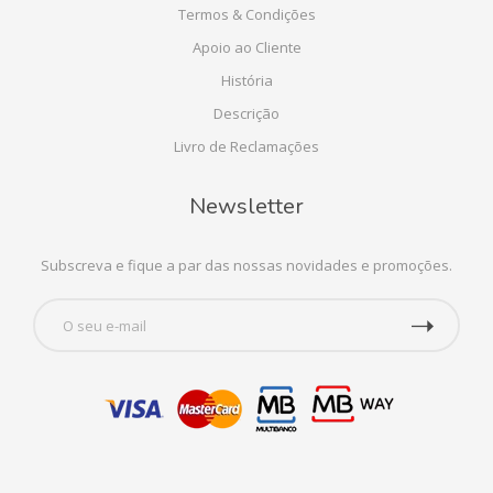
Termos & Condições
Apoio ao Cliente
História
Descrição
Livro de Reclamações
Newsletter
Subscreva e fique a par das nossas novidades e promoções.