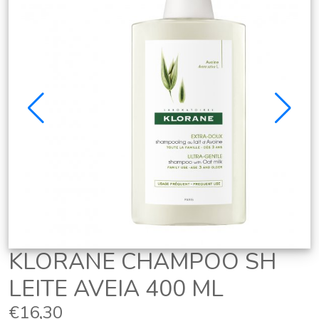
KLORANE CHAMPOO SH
LEITE AVEIA 400 ML
€16,30