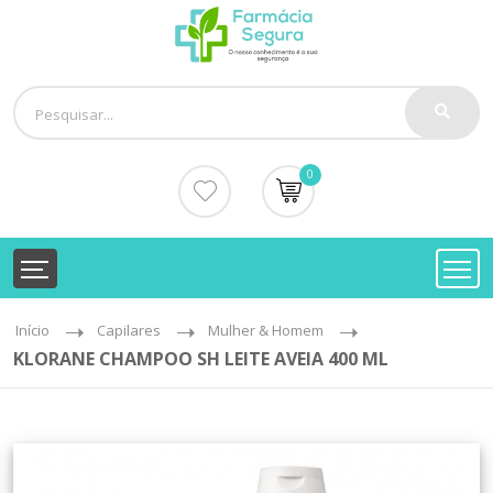
0
Início
Capilares
Mulher & Homem
KLORANE CHAMPOO SH LEITE AVEIA 400 ML