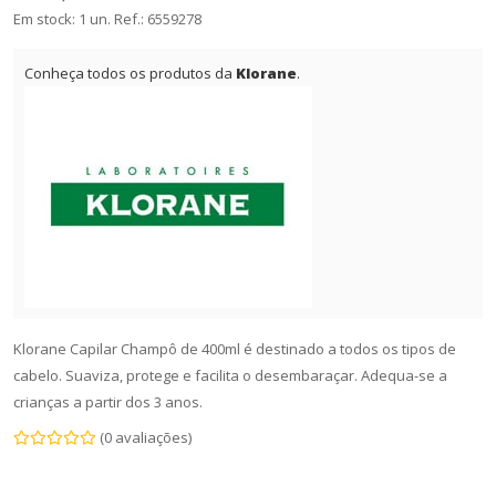
Em stock: 1 un.
Ref.:
6559278
Conheça todos os produtos da
Klorane
.
Klorane Capilar Champô de 400ml é destinado a todos os tipos de
cabelo. Suaviza, protege e facilita o desembaraçar. Adequa-se a
crianças a partir dos 3 anos.
(0 avaliações)