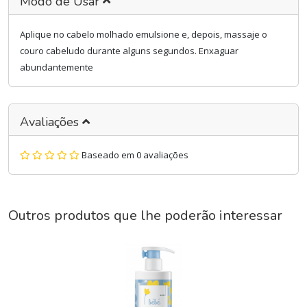
Modo de Usar
Aplique no cabelo molhado emulsione e, depois, massaje o
couro cabeludo durante alguns segundos. Enxaguar
abundantemente
Avaliações
Baseado em 0 avaliações
Outros produtos que lhe poderão interessar