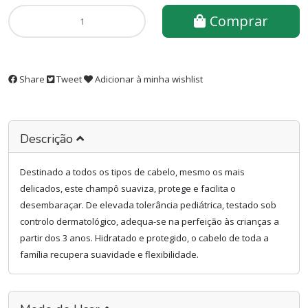
Comprar
Share
Tweet
Adicionar à minha wishlist
Descrição
Destinado a todos os tipos de cabelo, mesmo os mais
delicados, este champô suaviza, protege e facilita o
desembaraçar. De elevada tolerância pediátrica, testado sob
controlo dermatológico, adequa-se na perfeição às crianças a
partir dos 3 anos. Hidratado e protegido, o cabelo de toda a
família recupera suavidade e flexibilidade.