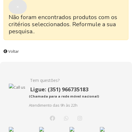
×
Não foram encontrados produtos com os
critérios seleccionados. Reformule a sua
pesquisa..
Voltar
Tem questões?
Ligue: (351) 966735183
(Chamada para a rede móvel nacional)
Atendimento das 9h às 22h