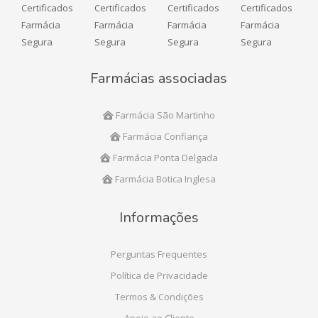
Farmácias associadas
Farmácia São Martinho
Farmácia Confiança
Farmácia Ponta Delgada
Farmácia Botica Inglesa
Informações
Perguntas Frequentes
Política de Privacidade
Termos & Condições