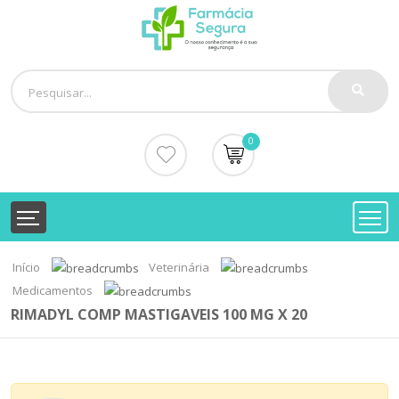
0
Início
Veterinária
Medicamentos
RIMADYL COMP MASTIGAVEIS 100 MG X 20