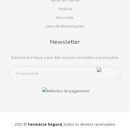
Apoio ao Cliente
História
Descrição
Livro de Reclamações
Newsletter
Subscreva e fique a par das nossas novidades e promoções.
2025 ©
Farmácia Segura
, todos os direitos reservados.