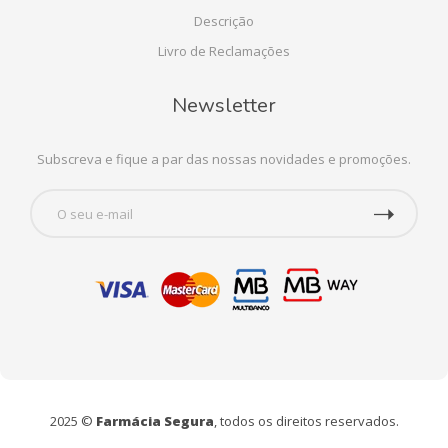
Descrição
Livro de Reclamações
Newsletter
Subscreva e fique a par das nossas novidades e promoções.
2025 ©
Farmácia Segura
, todos os direitos reservados.