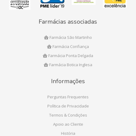
Farmácias associadas
Farmácia São Martinho
Farmácia Confiança
Farmácia Ponta Delgada
Farmácia Botica Inglesa
Informações
Perguntas Frequentes
Política de Privacidade
Termos & Condições
Apoio ao Cliente
História