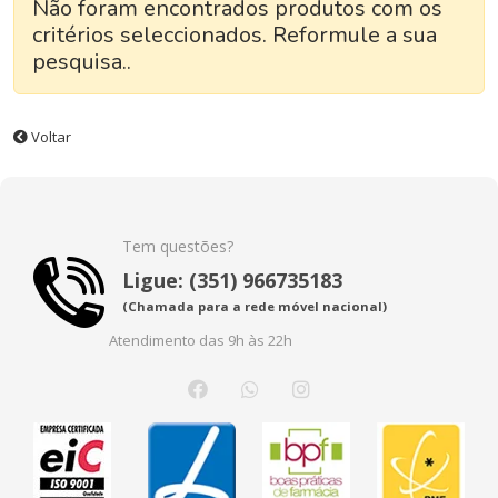
Não foram encontrados produtos com os
critérios seleccionados. Reformule a sua
pesquisa..
Voltar
Tem questões?
Ligue: (351) 966735183
(Chamada para a rede móvel nacional)
Atendimento das 9h às 22h