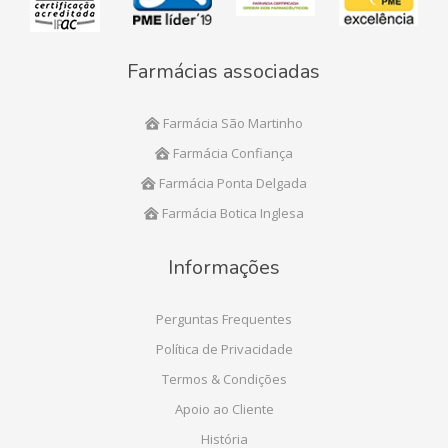
Farmácias associadas
Farmácia São Martinho
Farmácia Confiança
Farmácia Ponta Delgada
Farmácia Botica Inglesa
Informações
Perguntas Frequentes
Política de Privacidade
Termos & Condições
Apoio ao Cliente
História