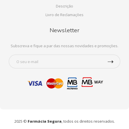
Descrição
Livro de Reclamações
Newsletter
Subscreva e fique a par das nossas novidades e promoções.
2025 ©
Farmácia Segura
, todos os direitos reservados.