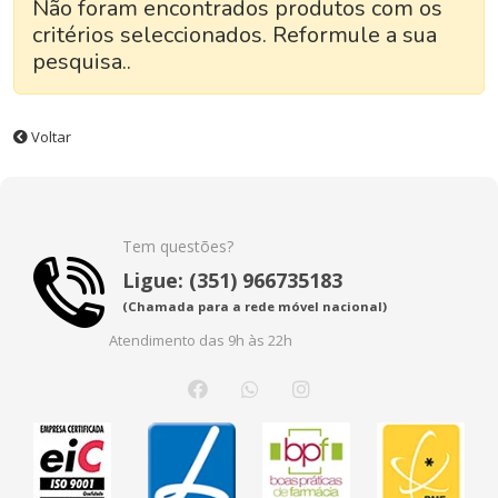
Não foram encontrados produtos com os
critérios seleccionados. Reformule a sua
pesquisa..
Voltar
Tem questões?
Ligue: (351) 966735183
(Chamada para a rede móvel nacional)
Atendimento das 9h às 22h