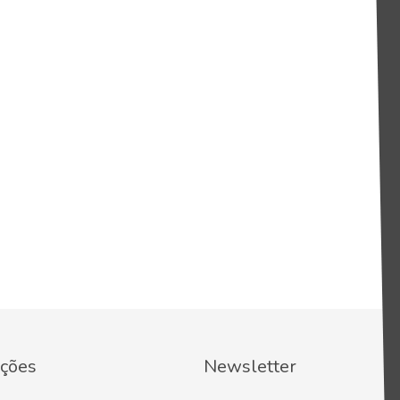
ções
Newsletter