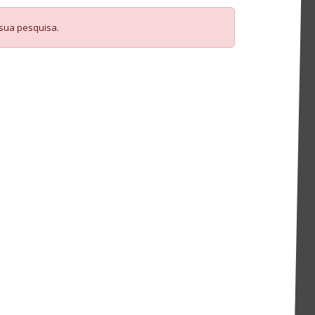
 sua pesquisa.