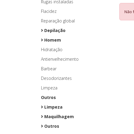
Rugas instaladas
Flacidez
Não 
Reparação global
Depilação
Homem
Hidratação
Antienvelhecimento
Barbear
Desodorizantes
Limpeza
Outros
Limpeza
Maquilhagem
Outros