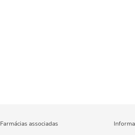
Farmácias associadas
Informa