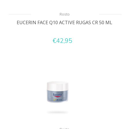
Rosto
EUCERIN FACE Q10 ACTIVE RUGAS CR 50 ML
€42,95