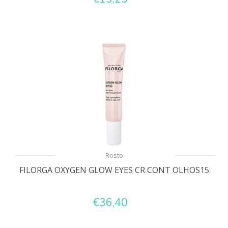
Rosto
FILORGA OXYGEN GLOW EYES CR CONT OLHOS15
€36,40