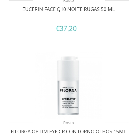
Rosto
EUCERIN FACE Q10 NOITE RUGAS 50 ML
€37,20
Rosto
FILORGA OPTIM EYE CR CONTORNO OLHOS 15ML