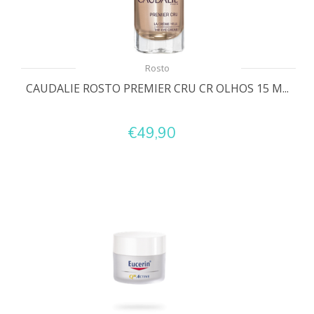
Rosto
CAUDALIE ROSTO PREMIER CRU CR OLHOS 15 M...
€49,90