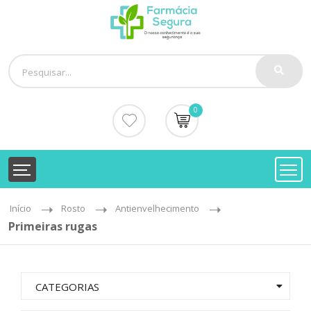
0
Início
Rosto
Antienvelhecimento
Primeiras rugas
CATEGORIAS