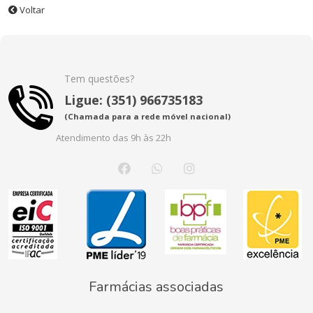
Voltar
Tem questões?
Ligue: (351) 966735183
(Chamada para a rede móvel nacional)
Atendimento das 9h às 22h
Farmácias associadas