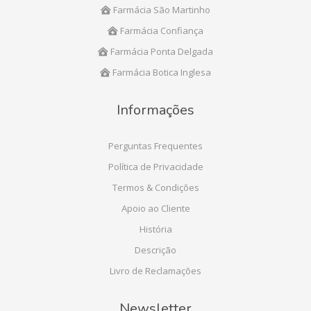
Farmácia São Martinho
Farmácia Confiança
Farmácia Ponta Delgada
Farmácia Botica Inglesa
Informações
Perguntas Frequentes
Política de Privacidade
Termos & Condições
Apoio ao Cliente
História
Descrição
Livro de Reclamações
Newsletter