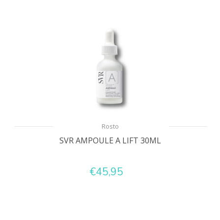
Rosto
SVR AMPOULE A LIFT 30ML
€45,95