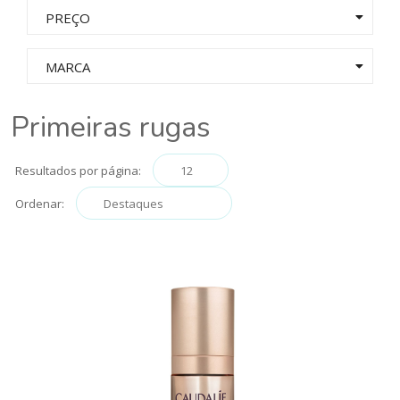
PREÇO
MARCA
Primeiras rugas
Resultados por página:
Ordenar: