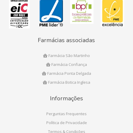
Farmácias associadas
Farmácia São Martinho
Farmácia Confiança
Farmácia Ponta Delgada
Farmácia Botica Inglesa
Informações
Perguntas Frequentes
Política de Privacidade
Termos & Condições