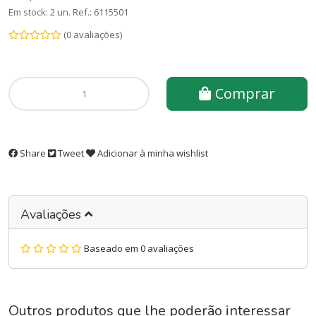
Em stock: 2 un.
Ref.:
6115501
(0 avaliações)
Comprar
Share
Tweet
Adicionar à minha wishlist
Avaliações
Baseado em 0 avaliações
Outros produtos que lhe poderão interessar