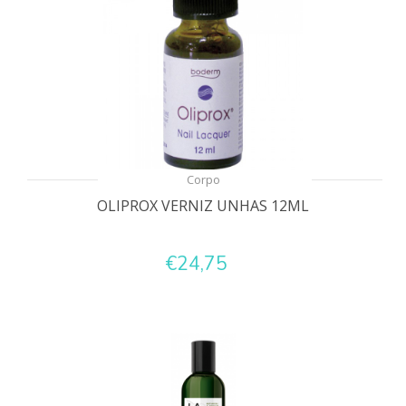
Corpo
OLIPROX VERNIZ UNHAS 12ML
€24,75