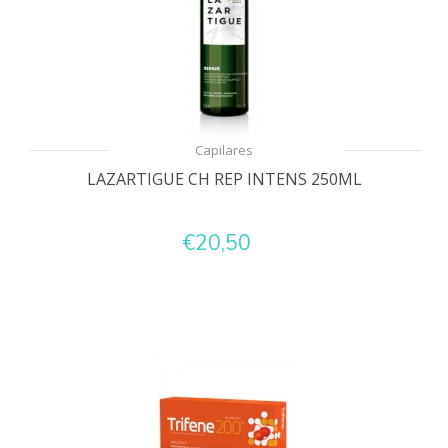
Capilares
LAZARTIGUE CH REP INTENS 250ML
€20,50