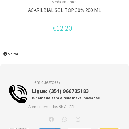
Medicamentos
ACARILBIAL SOL TOP 30% 200 ML
€12,20
Voltar
Tem questões?
Ligue: (351) 966735183
(Chamada para a rede móvel nacional)
Atendimento das 9h às 22h