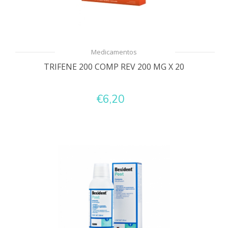
Medicamentos
TRIFENE 200 COMP REV 200 MG X 20
€6,20