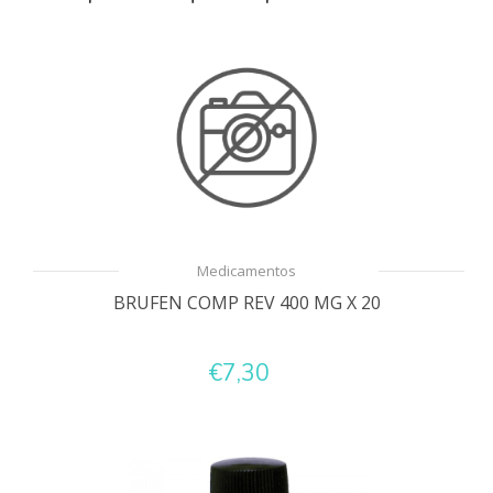
Medicamentos
BRUFEN COMP REV 400 MG X 20
€7,30