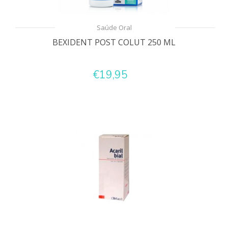
Saúde Oral
BEXIDENT POST COLUT 250 ML
€19,95