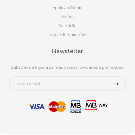
Apoio ao Cliente
História
Descrição
Livro de Reclamações
Newsletter
Subscreva e fique a par das nossas novidades e promoções.