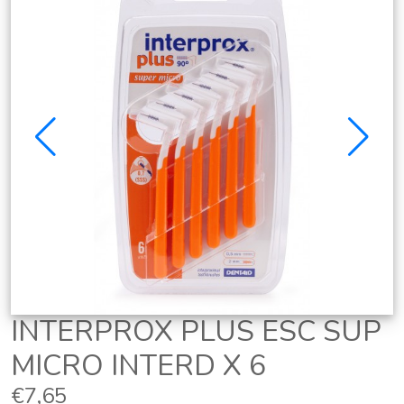
INTERPROX PLUS ESC SUP
MICRO INTERD X 6
€7,65