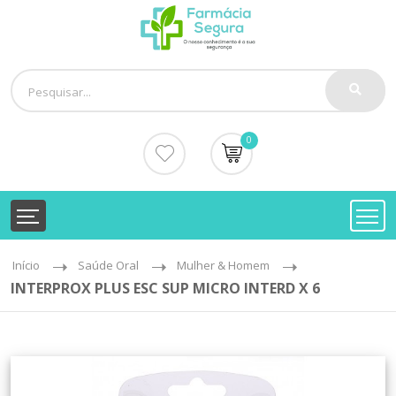
0
Início
Saúde Oral
Mulher & Homem
INTERPROX PLUS ESC SUP MICRO INTERD X 6