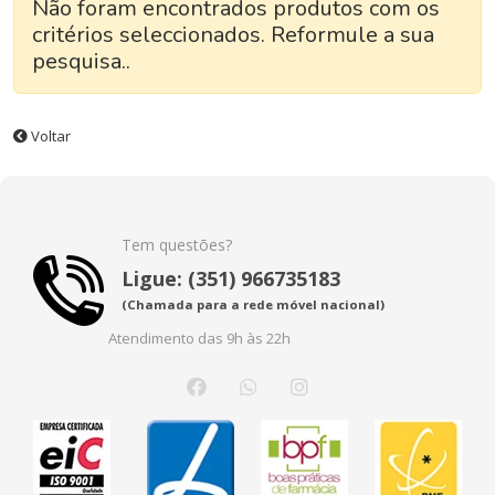
Não foram encontrados produtos com os
critérios seleccionados. Reformule a sua
pesquisa..
Voltar
Tem questões?
Ligue: (351) 966735183
(Chamada para a rede móvel nacional)
Atendimento das 9h às 22h