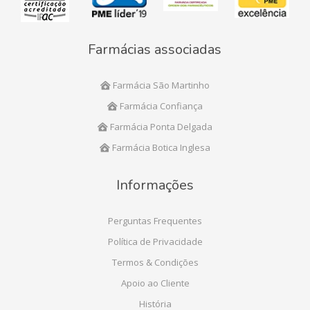
Farmácias associadas
Farmácia São Martinho
Farmácia Confiança
Farmácia Ponta Delgada
Farmácia Botica Inglesa
Informações
Perguntas Frequentes
Política de Privacidade
Termos & Condições
Apoio ao Cliente
História