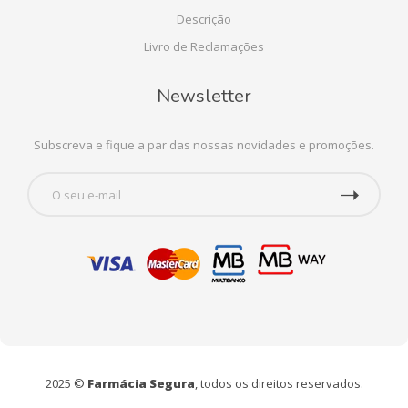
Descrição
Livro de Reclamações
Newsletter
Subscreva e fique a par das nossas novidades e promoções.
2025 ©
Farmácia Segura
, todos os direitos reservados.