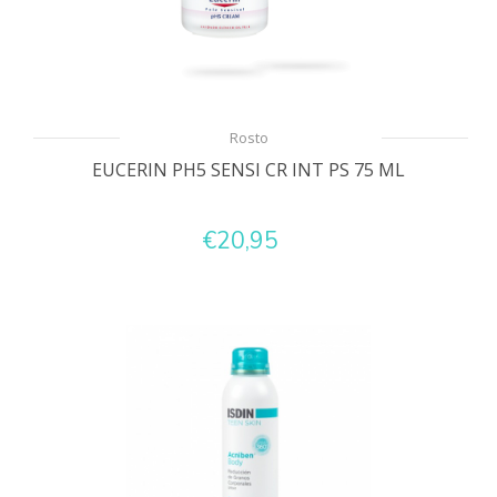
Rosto
EUCERIN PH5 SENSI CR INT PS 75 ML
€20,95