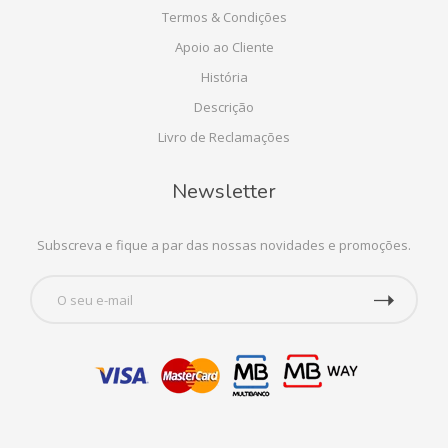
Termos & Condições
Apoio ao Cliente
História
Descrição
Livro de Reclamações
Newsletter
Subscreva e fique a par das nossas novidades e promoções.