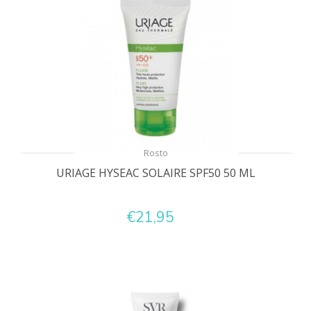
Rosto
URIAGE HYSEAC SOLAIRE SPF50 50 ML
€21,95