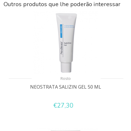
Outros produtos que lhe poderão interessar
Rosto
NEOSTRATA SALIZIN GEL 50 ML
€27,30