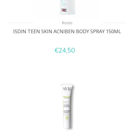
Rosto
ISDIN TEEN SKIN ACNIBEN BODY SPRAY 150ML
€24,50