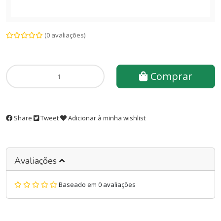
(0 avaliações)
Comprar
Share
Tweet
Adicionar à minha wishlist
Avaliações
Baseado em 0 avaliações