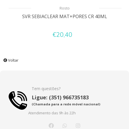
Rosto
SVR SEBIACLEAR MAT+PORES CR 40ML
€20,40
Voltar
Tem questões?
Ligue: (351) 966735183
(Chamada para a rede móvel nacional)
Atendimento das 9h às 22h