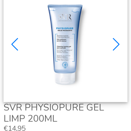
SVR PHYSIOPURE GEL
LIMP 200ML
€14,95