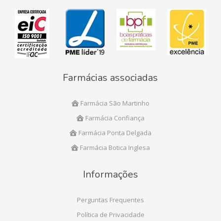
Farmácias associadas
Farmácia São Martinho
Farmácia Confiança
Farmácia Ponta Delgada
Farmácia Botica Inglesa
Informações
Perguntas Frequentes
Política de Privacidade