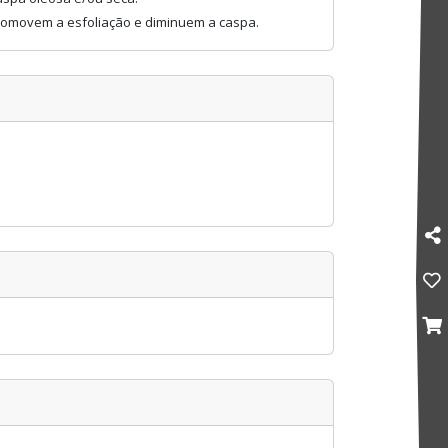
, promovem a esfoliação e diminuem a caspa.