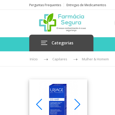
Perguntas Frequentes
Entregas de Medicamentos
Categorias
Início
Capilares
Mulher & Homem