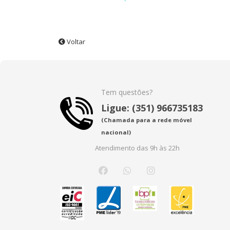
Voltar
Tem questões?
Ligue: (351) 966735183
(Chamada para a rede móvel
nacional)
Atendimento das 9h às 22h