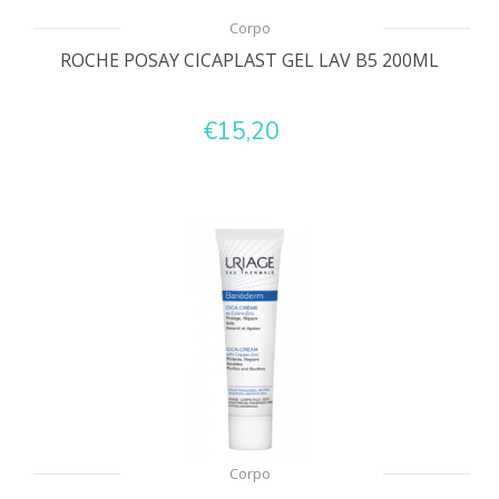
Corpo
ROCHE POSAY CICAPLAST GEL LAV B5 200ML
€15,20
Corpo