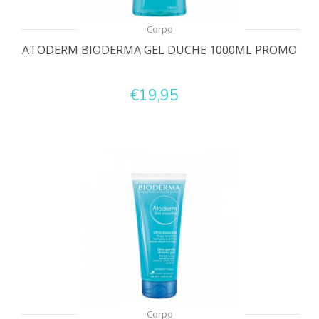
Corpo
ATODERM BIODERMA GEL DUCHE 1000ML PROMO
€19,95
Corpo