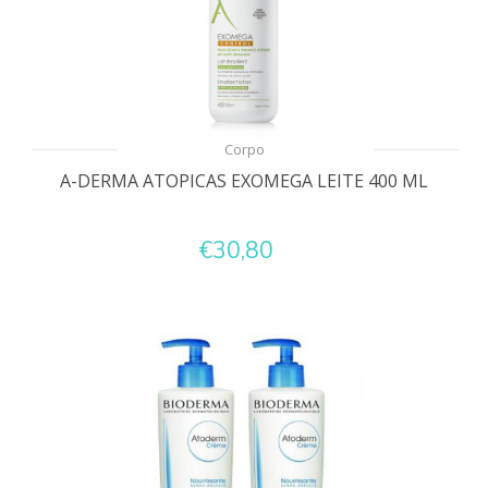
Corpo
A-DERMA ATOPICAS EXOMEGA LEITE 400 ML
€30,80