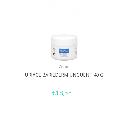
Corpo
URIAGE BARIEDERM UNGUENT 40 G
€18,55