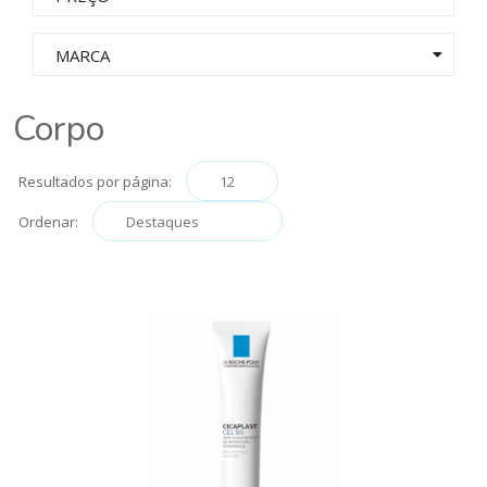
MARCA
Corpo
Resultados por página:
Ordenar: