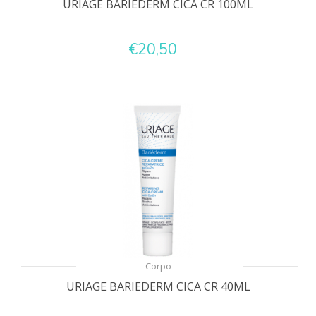
URIAGE BARIEDERM CICA CR 100ML
€20,50
Corpo
URIAGE BARIEDERM CICA CR 40ML