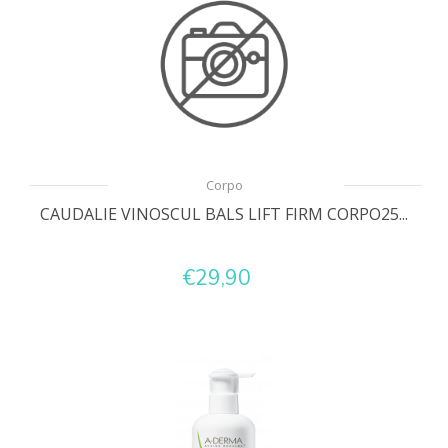
Corpo
CAUDALIE VINOSCUL BALS LIFT FIRM CORPO25...
€29,90