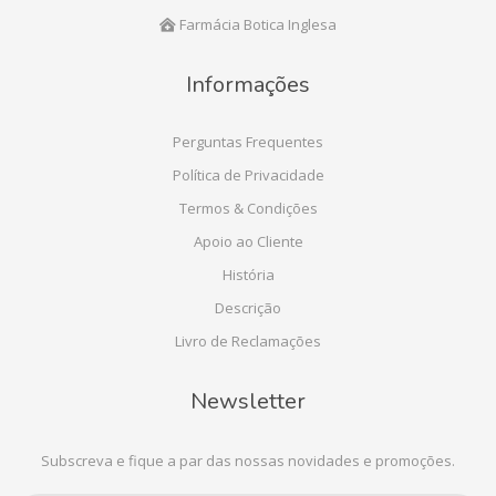
Farmácia Botica Inglesa
Informações
Perguntas Frequentes
Política de Privacidade
Termos & Condições
Apoio ao Cliente
História
Descrição
Livro de Reclamações
Newsletter
Subscreva e fique a par das nossas novidades e promoções.