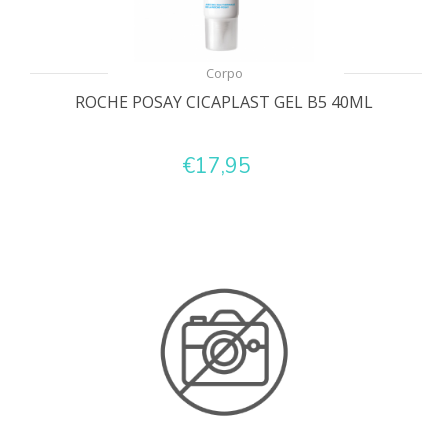
Corpo
ROCHE POSAY CICAPLAST GEL B5 40ML
€17,95