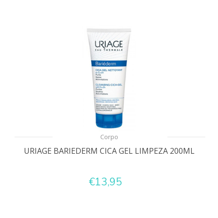
Corpo
URIAGE BARIEDERM CICA GEL LIMPEZA 200ML
€13,95