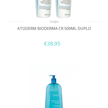
Corpo
ATODERM BIODERMA CR 500ML DUPLO
€38,95