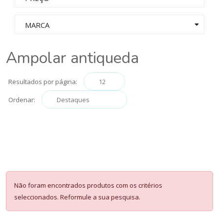
MARCA
Ampolar antiqueda
Resultados por página:
Ordenar:
Não foram encontrados produtos com os critérios
seleccionados. Reformule a sua pesquisa.