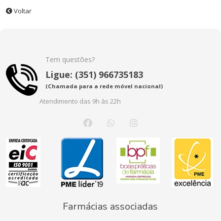
Voltar
Tem questões?
Ligue: (351) 966735183
(Chamada para a rede móvel nacional)
Atendimento das 9h às 22h
Farmácias associadas