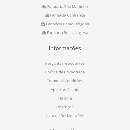
Farmácia São Martinho
Farmácia Confiança
Farmácia Ponta Delgada
Farmácia Botica Inglesa
Informações
Perguntas Frequentes
Política de Privacidade
Termos & Condições
Apoio ao Cliente
História
Descrição
Livro de Reclamações