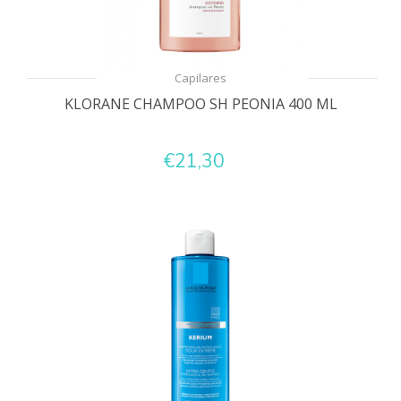
Capilares
KLORANE CHAMPOO SH PEONIA 400 ML
€21,30