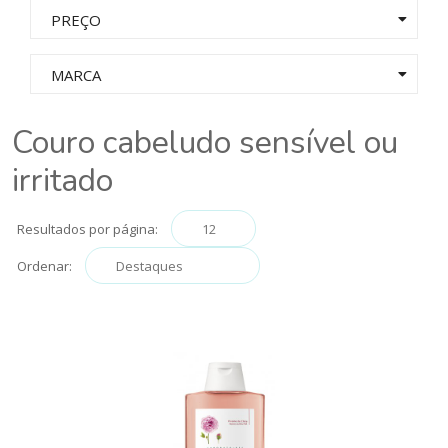
PREÇO
MARCA
Couro cabeludo sensível ou
irritado
Resultados por página:
Ordenar: