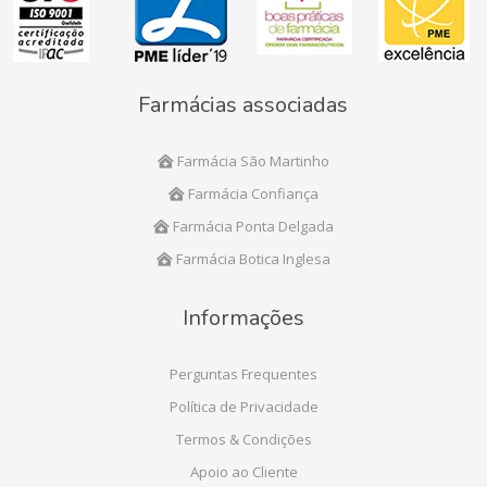
Farmácias associadas
Farmácia São Martinho
Farmácia Confiança
Farmácia Ponta Delgada
Farmácia Botica Inglesa
Informações
Perguntas Frequentes
Política de Privacidade
Termos & Condições
Apoio ao Cliente