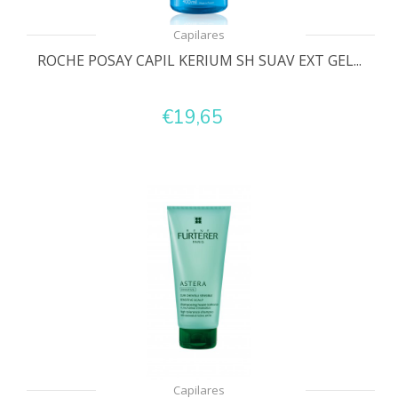
Capilares
ROCHE POSAY CAPIL KERIUM SH SUAV EXT GEL...
€19,65
Capilares