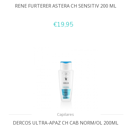
RENE FURTERER ASTERA CH SENSITIV 200 ML
€19,95
Capilares
DERCOS ULTRA-APAZ CH CAB NORM/OL 200ML