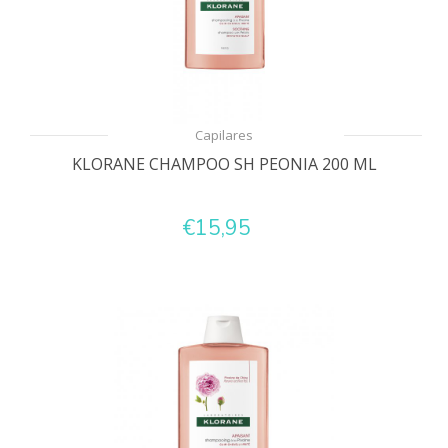
Capilares
KLORANE CHAMPOO SH PEONIA 200 ML
€15,95