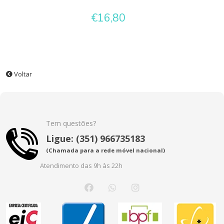
€16,80
Voltar
Tem questões?
Ligue: (351) 966735183
(Chamada para a rede móvel nacional)
Atendimento das 9h às 22h