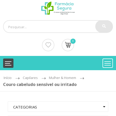
0
Início
Capilares
Mulher & Homem
Couro cabeludo sensível ou irritado
CATEGORIAS