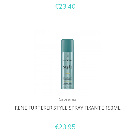
€23,40
Capilares
RENÉ FURTERER STYLE SPRAY FIXANTE 150ML
€23,95