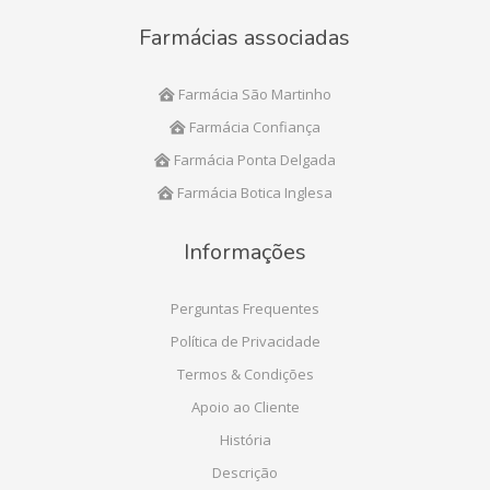
Farmácias associadas
Farmácia São Martinho
Farmácia Confiança
Farmácia Ponta Delgada
Farmácia Botica Inglesa
Informações
Perguntas Frequentes
Política de Privacidade
Termos & Condições
Apoio ao Cliente
História
Descrição