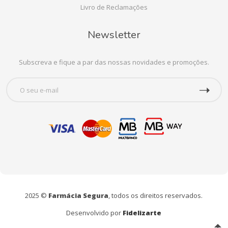
Livro de Reclamações
Newsletter
Subscreva e fique a par das nossas novidades e promoções.
2025 ©
Farmácia Segura
, todos os direitos reservados.
Desenvolvido por
Fidelizarte