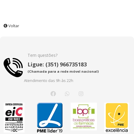
Voltar
Tem questões?
Ligue: (351) 966735183
(Chamada para a rede móvel nacional)
Atendimento das 9h às 22h