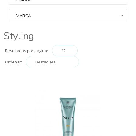
MARCA
Styling
Resultados por página:
Ordenar: