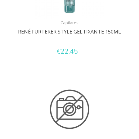
Capilares
RENÉ FURTERER STYLE GEL FIXANTE 150ML
€22,45