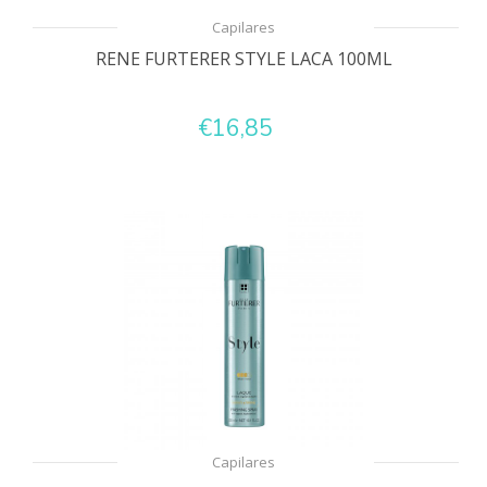
Capilares
RENE FURTERER STYLE LACA 100ML
€16,85
Capilares