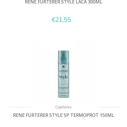
RENE FURTERER STYLE LACA 300ML
€21,55
Capilares
RENE FURTERER STYLE SP TERMOPROT 150ML