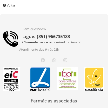
Voltar
Tem questões?
Ligue: (351) 966735183
(Chamada para a rede móvel nacional)
Atendimento das 9h às 22h
Farmácias associadas