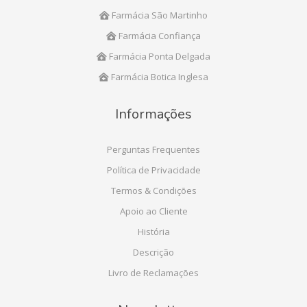
Farmácia São Martinho
Farmácia Confiança
Farmácia Ponta Delgada
Farmácia Botica Inglesa
Informações
Perguntas Frequentes
Política de Privacidade
Termos & Condições
Apoio ao Cliente
História
Descrição
Livro de Reclamações