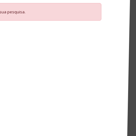
 sua pesquisa.