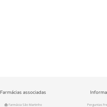
Farmácias associadas
Informa
Farmácia São Martinho
Perguntas Fr