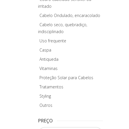
irritado
Cabelo Ondulado, encaracolado
Cabelo seco, quebradiço,
indisciplinado
Uso frequente
Caspa
Antiqueda
Vitaminas
Proteção Solar para Cabelos
Tratamentos
Styling
Outros
PREÇO