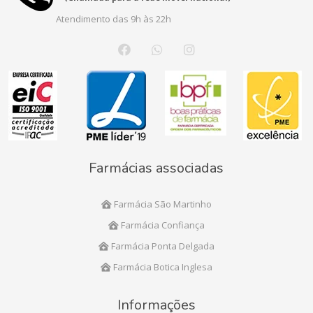
Atendimento das 9h às 22h
Farmácias associadas
Farmácia São Martinho
Farmácia Confiança
Farmácia Ponta Delgada
Farmácia Botica Inglesa
Informações