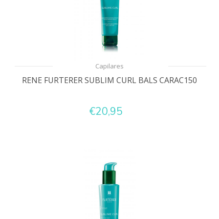
Capilares
RENE FURTERER SUBLIM CURL BALS CARAC150
€20,95