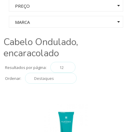
PREÇO
MARCA
Cabelo Ondulado,
encaracolado
Resultados por página:
Ordenar: