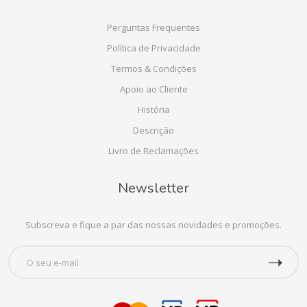
Perguntas Frequentes
Política de Privacidade
Termos & Condições
Apoio ao Cliente
História
Descrição
Livro de Reclamações
Newsletter
Subscreva e fique a par das nossas novidades e promoções.