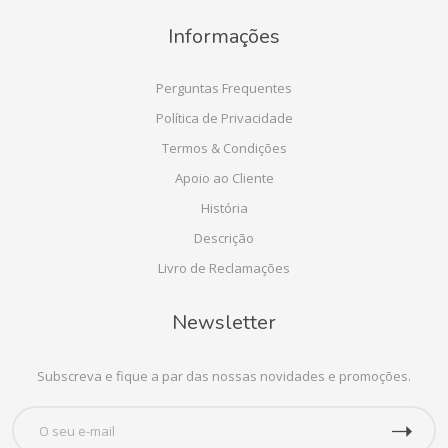
Informações
Perguntas Frequentes
Política de Privacidade
Termos & Condições
Apoio ao Cliente
História
Descrição
Livro de Reclamações
Newsletter
Subscreva e fique a par das nossas novidades e promoções.