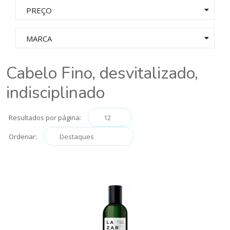
PREÇO
MARCA
Cabelo Fino, desvitalizado,
indisciplinado
Resultados por página:
Ordenar: