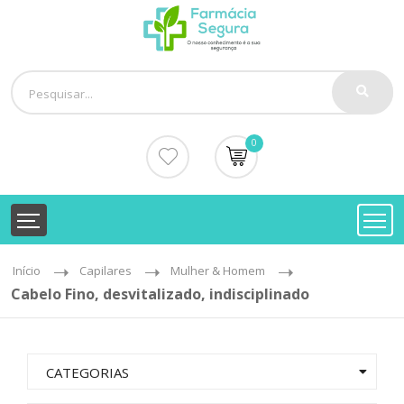
0
Início
Capilares
Mulher & Homem
Cabelo Fino, desvitalizado, indisciplinado
CATEGORIAS