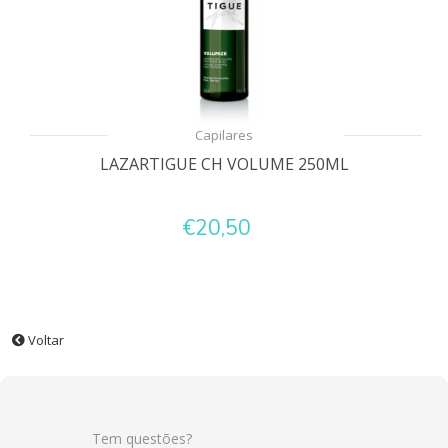
Capilares
LAZARTIGUE CH VOLUME 250ML
€20,50
Voltar
Tem questões?