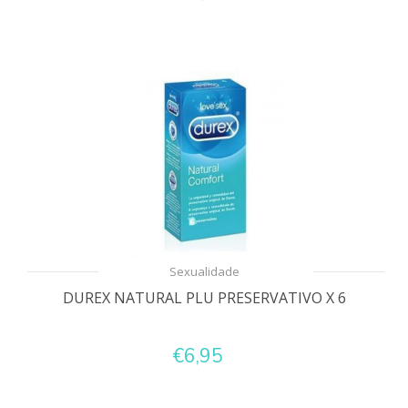
Sexualidade
DUREX NATURAL PLU PRESERVATIVO X 6
€6,95