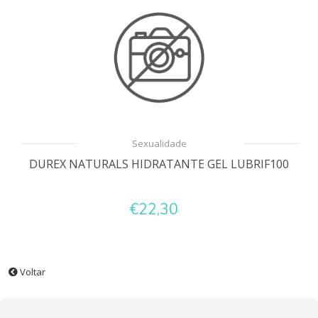
Sexualidade
DUREX NATURALS HIDRATANTE GEL LUBRIF100
€22,30
Voltar