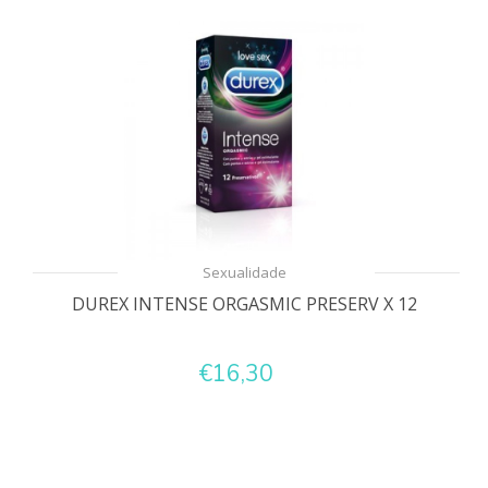
Sexualidade
DUREX INTENSE ORGASMIC PRESERV X 12
€16,30