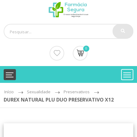
0
Início
Sexualidade
Preservativos
DUREX NATURAL PLU DUO PRESERVATIVO X12