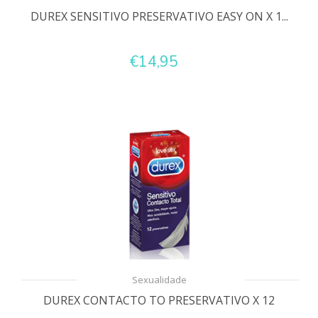
DUREX SENSITIVO PRESERVATIVO EASY ON X 1...
€14,95
Sexualidade
DUREX CONTACTO TO PRESERVATIVO X 12