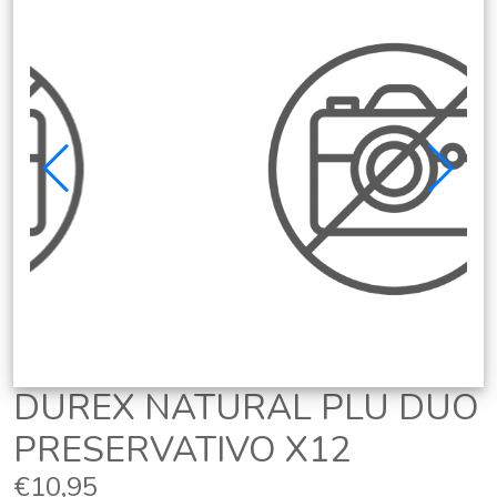
DUREX NATURAL PLU DUO
PRESERVATIVO X12
€10,95