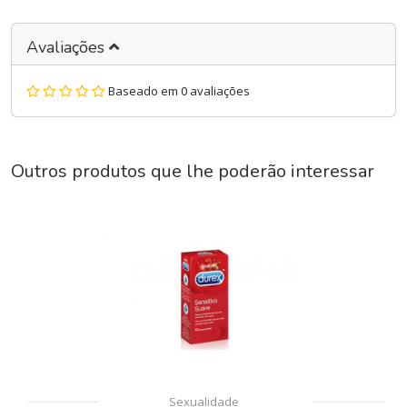
Avaliações
Baseado em 0 avaliações
Outros produtos que lhe poderão interessar
Sexualidade