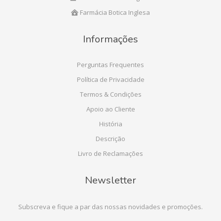
Farmácia Botica Inglesa
Informações
Perguntas Frequentes
Política de Privacidade
Termos & Condições
Apoio ao Cliente
História
Descrição
Livro de Reclamações
Newsletter
Subscreva e fique a par das nossas novidades e promoções.