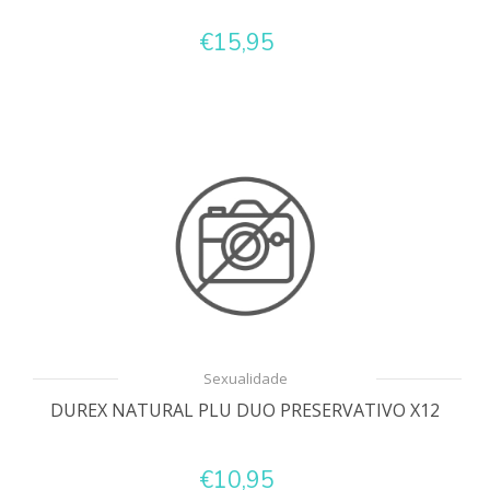
€15,95
Sexualidade
DUREX NATURAL PLU DUO PRESERVATIVO X12
€10,95